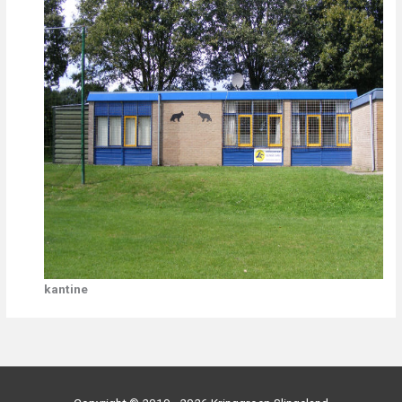
kantine