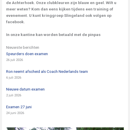
de Achterhoek. Onze clubkleuren zijn blauw en geel. Wilt u
meer weten? Kom dan eens kijken tijdens een training of
evenement. U kunt kringgroep Slingeland ook volgen op
facebook.
In onze kantine kan worden betaald met de pinpas
Nieuwste berichten
Speurders doen examen
26 juli 2026
Ron neemt afscheid als Coach Nederlands team
6 juli 2026
Nieuwe datum examen
2 juli 2026
Examen 27 juni
24 juni 2026