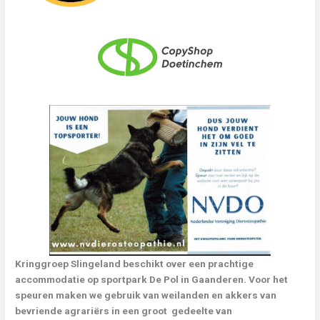
Kringgroep Slingeland beschikt over een prachtige
accommodatie op sportpark De Pol in Gaanderen. Voor het
speuren maken we gebruik van weilanden en akkers van
bevriende agrariërs in een groot gedeelte van